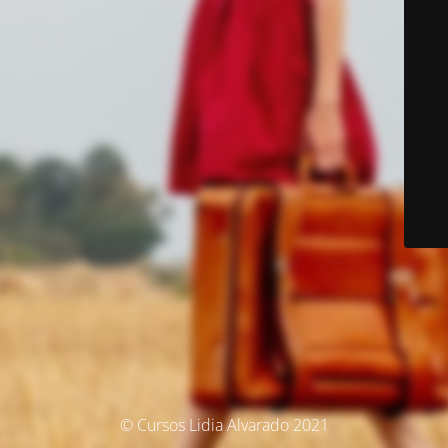
© Cursos Lidia Alvarado 2021