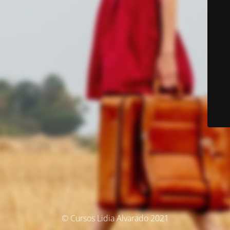
© Cursos Lidia Alvarado 2021