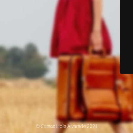
© Cursos Lidia Alvarado 2021