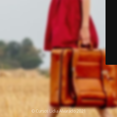
© Cursos Lidia Alvarado 2021