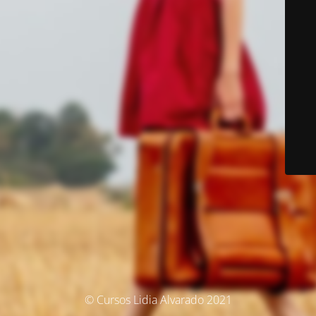
© Cursos Lidia Alvarado 2021