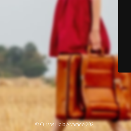
© Cursos Lidia Alvarado 2021