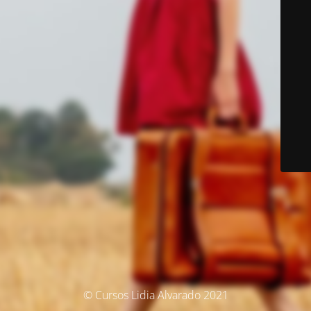
© Cursos Lidia Alvarado 2021