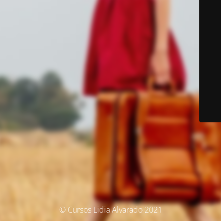
© Cursos Lidia Alvarado 2021